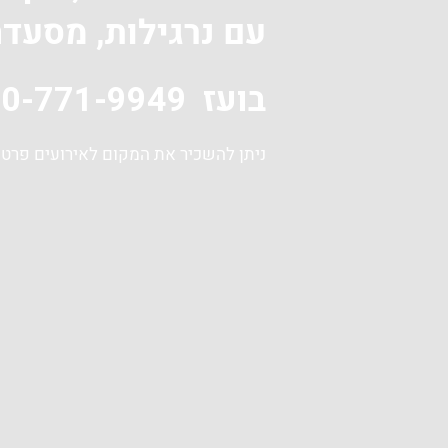
עם נרגילות, מסעדה
בועז 050-771-9949
ניתן להשכיר את המקום לאירועים פרטי