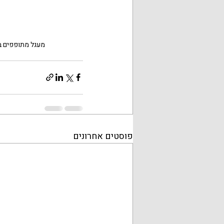
מעגל מתופפים ב
פוסטים אחרונים