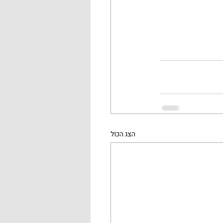
הצג הכול