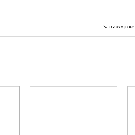
אורחן מצפה הראל