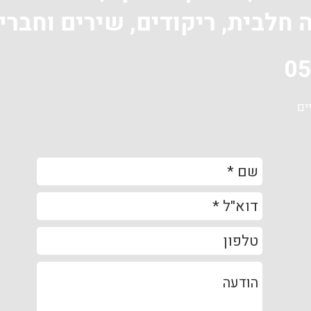
 חלבית, ריקודים, שירים וחברי
ים