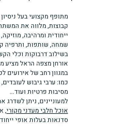
מתופף מקצועי בעל ניסיון
קבוצות, מלווה את המשתתפ
ייחודית ומרהיבה, מוזיקה, 
שמחה, שותפות, ותרפיה קב
בשילוב דרבוקות וכלי הקש
אורחן מצפה הראל מציע מ
במגוון רחב של אירועים לכ
כמו: ערבי גיבוש לעובדים, י
מסיבות פרטיות ועוד...
למעוניינים, ניתן לשדרג א
אוכל חלבי מעדני מקורי
, א
סדנאות בעלות אופי ייחודי 