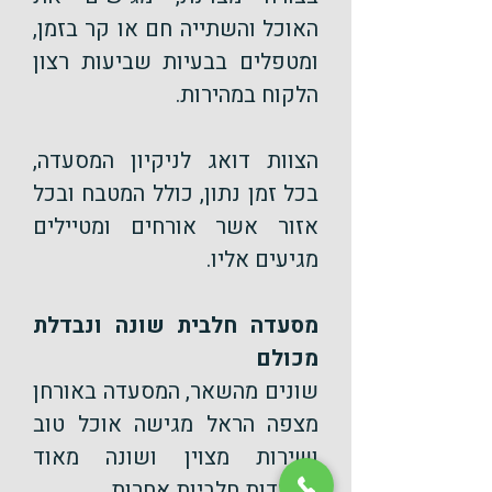
האוכל והשתייה חם או קר בזמן,
ומטפלים בבעיות שביעות רצון
הלקוח במהירות.
הצוות דואג לניקיון המסעדה,
בכל זמן נתון, כולל המטבח ובכל
אזור אשר אורחים ומטיילים
מגיעים אליו.
מסעדה חלבית שונה ונבדלת
מכולם
שונים מהשאר, המסעדה באורחן
מצפה הראל מגישה אוכל טוב
ושירות מצוין ושונה מאוד
מסעדות חלביות אחרות.