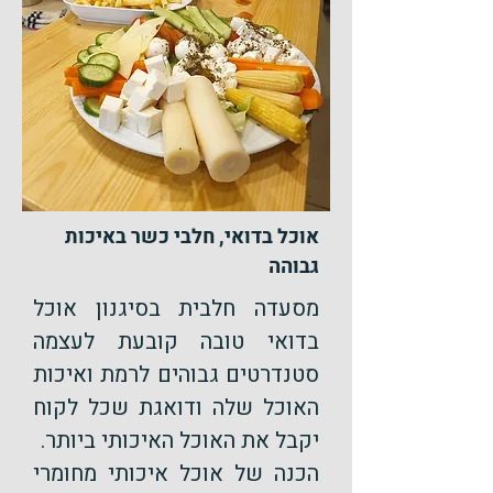
אוכל בדואי, חלבי כשר באיכות
גבוהה
מסעדה חלבית בסיגנון
אוכל
בדואי
טובה קובעת לעצמה
סטנדרטים גבוהים לרמת ואיכות
האוכל שלה ודואגת שכל לקוח
יקבל את האוכל האיכותי ביותר.
הכנה של אוכל איכותי מחומרי