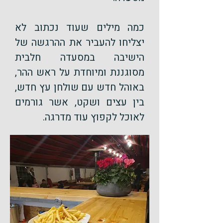
כמה מילים שעוד נכתוב לא
יצליחו להעביר את ההרגשה של
הישיבה במסעדה חלבית
מסוגננת ומיוחדת על ראש ההר,
באוהל חדש עם שולחן עץ חדש,
בין עצים ושקט, אשר גורמים
לאוכל לקפוץ עוד מדרגה.