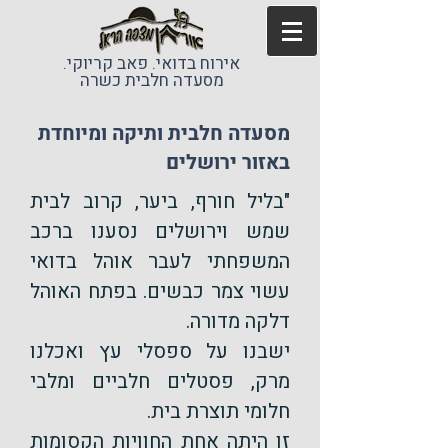
אירוח בדואי. פאב קריוקי.
מסעדה חלבית כשרה
מסעדה חלבית ותיקה ומיוחדת
באזור ירושלים
"בליל חורף, ביער, קרוב לבית
שמש וירושלים נסענו ברכב
המשפחתי לעבר אוהל בדואי
עשוי צמר כבשים. בפתח האוהל
דלקה מדורה.
ישבנו על ספסלי עץ ואכלנו
מרק, פסטלים חלביים ומלבי
חלומי תוצרת בית.
זו היתה אחת החוויות הקסומות