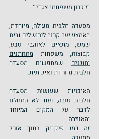
וזיכרון משפחתי אגדי."
מסעדה חלבית מעולה, מיוחדת,
באמצע יער קרוב לירושלים ובית
שמש, מתאים לאוהבי טבע,
קבוצות
, משפחות
מתחתנים
וחוגגים
שמחפשים מסעדה
חלבית מיוחדת ואיכותית.
האיכויות שעושות מסעדה
חלבית טובה, ועוד לא התחלנו
לדבר על המקום המיוחד
והאווירה.
זה כמו פיקניק בתוך אוהל
מסעדה.