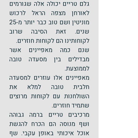
גלם טריים יכולה אלה שגורמים
לאורחן מצפה הראל לרכוש
מוניטין ושם טוב כבר יותר מ-25
שנים. זאת הסיבה שרוב
לקוחותינו הם לקוחות חוזרים.
שנם כמה מאפיינים אשר
מבדילים בין מסעדה טובה
לממוצעת.
מאפיינים אלו עוזרים למסעדה
חלבית טובה למלא את
השולחנות עם לקוחות מרוצים
שתמיד חוזרים.
מרכיבים טריים ברמה גבוהה
ושף מנוסה הם הכרח להגשת
אוכל איכותי באופן עקבי. שף