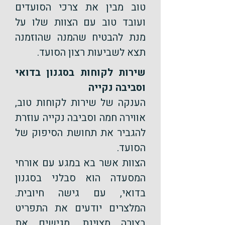
טוב מבין את צרכי הסועדים
ועובד טוב עם הצוות שלו על
מנת להבטיח שהמנה שהוזמנה
תצא לשביעות רצון הסועד.
שירות לקוחות בסגנון בדואי
וסביבה נקייה
​הענקה של שירות לקוחות טוב,
אווירה חמה וסביבה נקייה עוזרת
להגביר את תחושת הסיפוק של
הסועד.
הצוות אשר בא במגע עם אורחי
המסעדה הוא סבלני בסגנון
בדואי, עם גישה חיובית.
המלצרים יודעים את התפריט
בצורה מצוינת, מגישים את