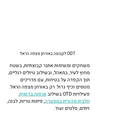
ODT לקבוצה באורחן מצפה הראל
משחקים ומשימות אתגר קבוצתיות, בשטח 
מחוץ לעיר, במאהל, ובשילוב טיולים רגליים, 
תוך הקפדה על בטיחות, עם מדריכים 
מנוסים וכיף גדול. רק באורחן מצפה הראל: 
פעילויות OTD בשילוב 
ארוחה בדואית 
חלבית מקורית במסעדה
, פיתות טריות, לבנה, 
זיתים, סלטים ועוד.