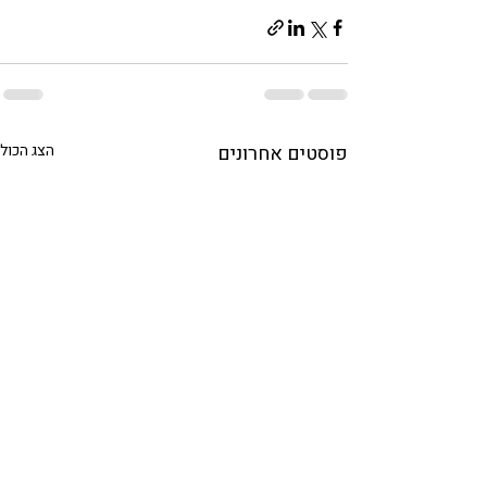
פוסטים אחרונים
הצג הכול